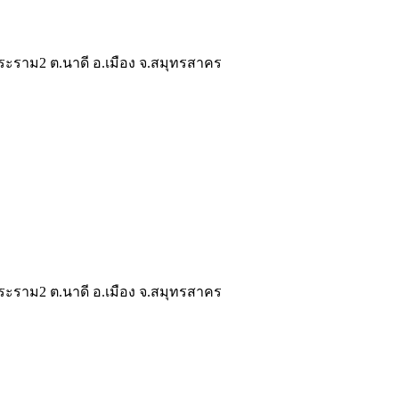
ระราม2 ต.นาดี อ.เมือง จ.สมุทรสาคร
ระราม2 ต.นาดี อ.เมือง จ.สมุทรสาคร