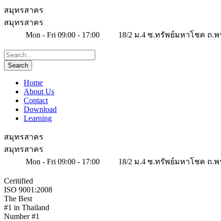
สมุทรสาคร
สมุทรสาคร
Mon - Fri 09:00 - 17:00
18/2 ม.4 ซ.ทรัพย์มหาโชค ถ.พ
Home
About Us
Contact
Download
Learning
สมุทรสาคร
สมุทรสาคร
Mon - Fri 09:00 - 17:00
18/2 ม.4 ซ.ทรัพย์มหาโชค ถ.พ
Ceritified
ISO 9001:2008
The Best
#1 in Thailand
Number #1