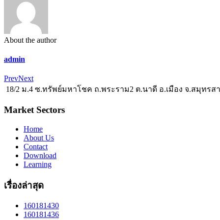
About the author
admin
Prev
Next
18/2 ม.4 ซ.ทรัพย์มหาโชค ถ.พระราม2 ต.นาดี อ.เมือง จ.สมุทรส
Market Sectors
Home
About Us
Contact
Download
Learning
เรื่องล่าสุด
160181430
160181436