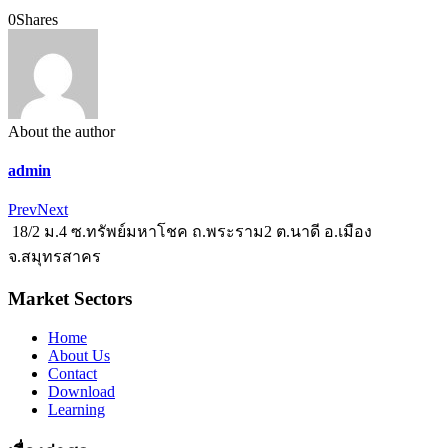
0
Shares
About the author
admin
Prev
Next
18/2 ม.4 ซ.ทรัพย์มหาโชค ถ.พระราม2 ต.นาดี อ.เมือง
จ.สมุทรสาคร
Market Sectors
Home
About Us
Contact
Download
Learning