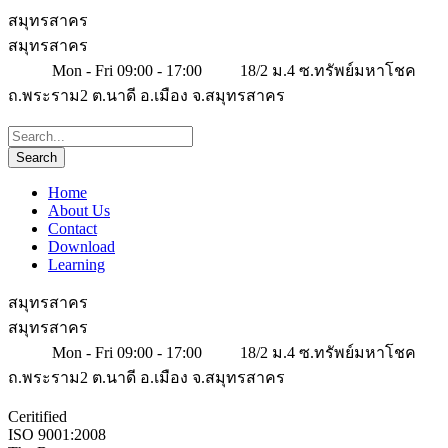
สมุทรสาคร
สมุทรสาคร
Mon - Fri 09:00 - 17:00
18/2 ม.4 ซ.ทรัพย์มหาโชค
ถ.พระราม2 ต.นาดี อ.เมือง จ.สมุทรสาคร
Home
About Us
Contact
Download
Learning
สมุทรสาคร
สมุทรสาคร
Mon - Fri 09:00 - 17:00
18/2 ม.4 ซ.ทรัพย์มหาโชค
ถ.พระราม2 ต.นาดี อ.เมือง จ.สมุทรสาคร
Ceritified
ISO 9001:2008