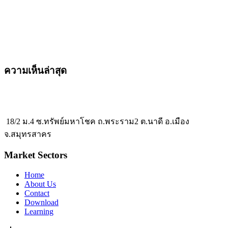
ความเห็นล่าสุด
18/2 ม.4 ซ.ทรัพย์มหาโชค ถ.พระราม2 ต.นาดี อ.เมือง
จ.สมุทรสาคร
Market Sectors
Home
About Us
Contact
Download
Learning