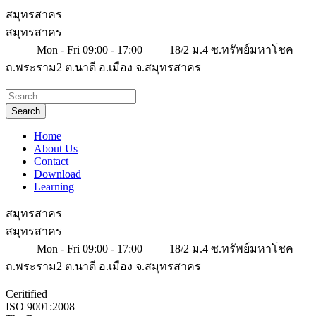
สมุทรสาคร
สมุทรสาคร
Mon - Fri 09:00 - 17:00
18/2 ม.4 ซ.ทรัพย์มหาโชค
ถ.พระราม2 ต.นาดี อ.เมือง จ.สมุทรสาคร
Home
About Us
Contact
Download
Learning
สมุทรสาคร
สมุทรสาคร
Mon - Fri 09:00 - 17:00
18/2 ม.4 ซ.ทรัพย์มหาโชค
ถ.พระราม2 ต.นาดี อ.เมือง จ.สมุทรสาคร
Ceritified
ISO 9001:2008