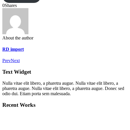
0
Shares
About the author
RD import
Prev
Next
Text Widget
Nulla vitae elit libero, a pharetra augue. Nulla vitae elit libero, a
pharetra augue. Nulla vitae elit libero, a pharetra augue. Donec sed
odio dui. Etiam porta sem malesuada.
Recent Works