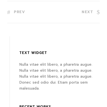
PREV
NEXT
TEXT WIDGET
Nulla vitae elit libero, a pharetra augue.
Nulla vitae elit libero, a pharetra augue.
Nulla vitae elit libero, a pharetra augue.
Donec sed odio dui. Etiam porta sem
malesuada.
RECENT WORKS