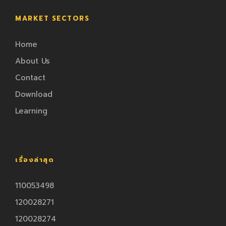
MARKET SECTORS
Home
About Us
Contact
Download
Learning
เรื่องล่าสุด
110053498
120028271
120028274