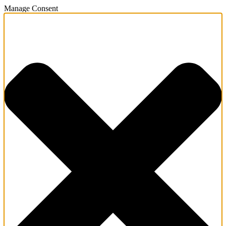
Manage Consent