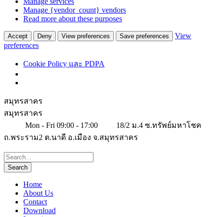
Manage services
Manage {vendor_count} vendors
Read more about these purposes
View
Accept
Deny
View preferences
Save preferences
preferences
Cookie Policy และ PDPA
สมุทรสาคร
สมุทรสาคร
Mon - Fri 09:00 - 17:00
18/2 ม.4 ซ.ทรัพย์มหาโชค
ถ.พระราม2 ต.นาดี อ.เมือง จ.สมุทรสาคร
Home
About Us
Contact
Download