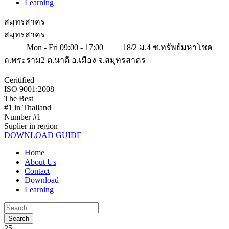
Learning
สมุทรสาคร
สมุทรสาคร
Mon - Fri 09:00 - 17:00
18/2 ม.4 ซ.ทรัพย์มหาโชค
ถ.พระราม2 ต.นาดี อ.เมือง จ.สมุทรสาคร
Ceritified
ISO 9001:2008
The Best
#1 in Thailand
Number #1
Suplier in region
DOWNLOAD GUIDE
Home
About Us
Contact
Download
Learning
25