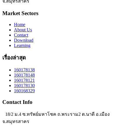
จ.สมุทรสาคร
Market Sectors
Home
About Us
Contact
Download
Learning
เรื่องล่าสุด
160178138
160178148
160178121
160178130
160168329
Contact Info
18/2 ม.4 ซ.ทรัพย์มหาโชค ถ.พระราม2 ต.นาดี อ.เมือง
จ.สมุทรสาคร