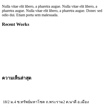
Nulla vitae elit libero, a pharetra augue. Nulla vitae elit libero, a
pharetra augue. Nulla vitae elit libero, a pharetra augue. Donec sed
odio dui. Etiam porta sem malesuada.
Recent Works
ความเห็นล่าสุด
18/2 ม.4 ซ.ทรัพย์มหาโชค ถ.พระราม2 ต.นาดี อ.เมือง