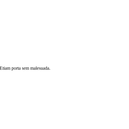
i. Etiam porta sem malesuada.