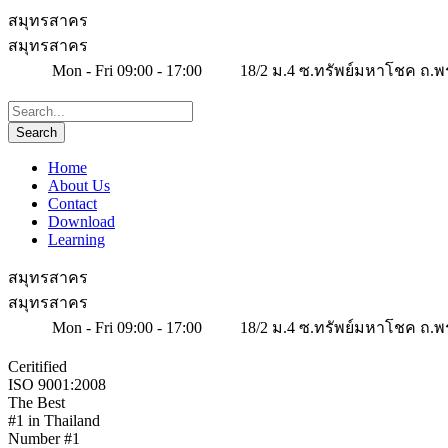
สมุทรสาคร
สมุทรสาคร
Mon - Fri 09:00 - 17:00
18/2 ม.4 ซ.ทรัพย์มหาโชค ถ.พ
Home
About Us
Contact
Download
Learning
สมุทรสาคร
สมุทรสาคร
Mon - Fri 09:00 - 17:00
18/2 ม.4 ซ.ทรัพย์มหาโชค ถ.พ
Ceritified
ISO 9001:2008
The Best
#1 in Thailand
Number #1