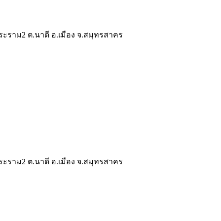
ระราม2 ต.นาดี อ.เมือง จ.สมุทรสาคร
ระราม2 ต.นาดี อ.เมือง จ.สมุทรสาคร