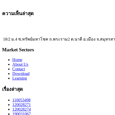
ความเห็นล่าสุด
18/2 ม.4 ซ.ทรัพย์มหาโชค ถ.พระราม2 ต.นาดี อ.เมือง จ.สมุทรส
Market Sectors
Home
About Us
Contact
Download
Learning
เรื่องล่าสุด
110053498
120028271
120028274
190031067