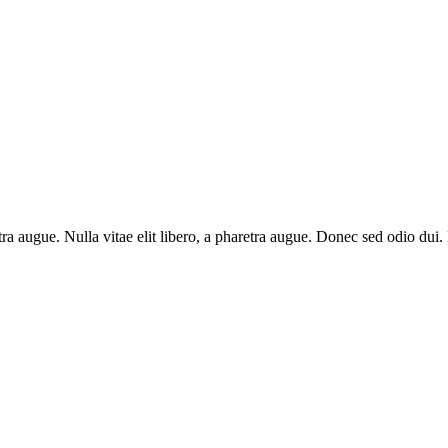
aretra augue. Nulla vitae elit libero, a pharetra augue. Donec sed odio du