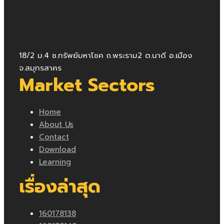
18/2 ม.4 ซ.ทรัพย์มหาโชค ถ.พระราม2 ต.นาดี อ.เมือง
จ.สมุทรสาคร
Market Sectors
Home
About Us
Contact
Download
Learning
เรื่องล่าสุด
160178138