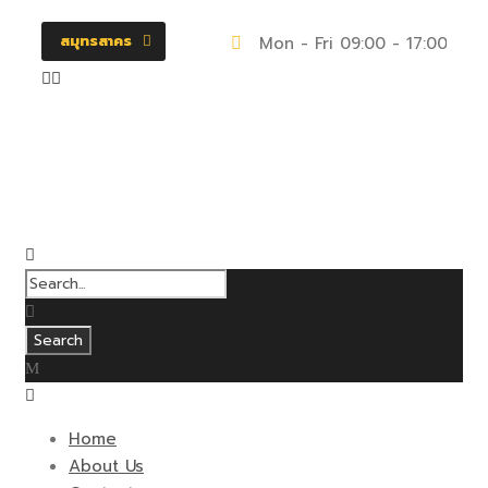
สมุทรสาคร
Mon - Fri 09:00 - 17:00
Home
About Us