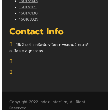
160178148
160178121
160178130
160168329
Contact Info
18/2 ม.4 ซ.ทรัพย์มหาโชค ถ.พระราม2 ต.นาดี
อ.เมือง จ.สมุทรสาคร
Copyright 2022 index-interfurn, All Right
Reserved