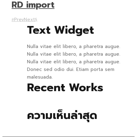
RD import
Prev
Next
Text Widget
Nulla vitae elit libero, a pharetra augue.
Nulla vitae elit libero, a pharetra augue.
Nulla vitae elit libero, a pharetra augue.
Donec sed odio dui. Etiam porta sem
malesuada.
Recent Works
ความเห็นล่าสุด