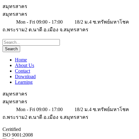
สมุทรสาคร
สมุทรสาคร
Mon - Fri 09:00 - 17:00
18/2 ม.4 ซ.ทรัพย์มหาโชค
ถ.พระราม2 ต.นาดี อ.เมือง จ.สมุทรสาคร
Home
About Us
Contact
Download
Learning
สมุทรสาคร
สมุทรสาคร
Mon - Fri 09:00 - 17:00
18/2 ม.4 ซ.ทรัพย์มหาโชค
ถ.พระราม2 ต.นาดี อ.เมือง จ.สมุทรสาคร
Ceritified
ISO 9001:2008