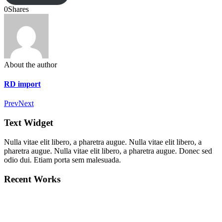
0
Shares
About the author
RD import
Prev
Next
Text Widget
Nulla vitae elit libero, a pharetra augue. Nulla vitae elit libero, a
pharetra augue. Nulla vitae elit libero, a pharetra augue. Donec sed
odio dui. Etiam porta sem malesuada.
Recent Works