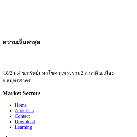
ความเห็นล่าสุด
18/2 ม.4 ซ.ทรัพย์มหาโชค ถ.พระราม2 ต.นาดี อ.เมือง
จ.สมุทรสาคร
Market Sectors
Home
About Us
Contact
Download
Learning