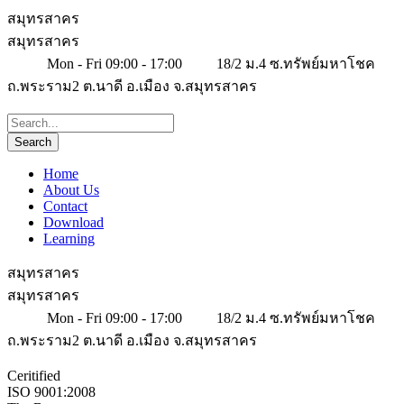
สมุทรสาคร
สมุทรสาคร
Mon - Fri 09:00 - 17:00
18/2 ม.4 ซ.ทรัพย์มหาโชค
ถ.พระราม2 ต.นาดี อ.เมือง จ.สมุทรสาคร
Home
About Us
Contact
Download
Learning
สมุทรสาคร
สมุทรสาคร
Mon - Fri 09:00 - 17:00
18/2 ม.4 ซ.ทรัพย์มหาโชค
ถ.พระราม2 ต.นาดี อ.เมือง จ.สมุทรสาคร
Ceritified
ISO 9001:2008