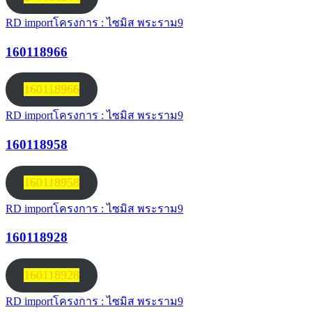
RD import
โครงการ : ไซมิส พระราม9
160118966
160118966
RD import
โครงการ : ไซมิส พระราม9
160118958
160118958
RD import
โครงการ : ไซมิส พระราม9
160118928
160118928
RD import
โครงการ : ไซมิส พระราม9