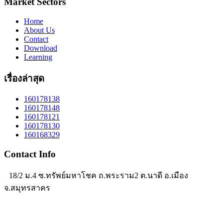
Market Sectors
Home
About Us
Contact
Download
Learning
เรื่องล่าสุด
160178138
160178148
160178121
160178130
160168329
Contact Info
18/2 ม.4 ซ.ทรัพย์มหาโชค ถ.พระราม2 ต.นาดี อ.เมือง
จ.สมุทรสาคร