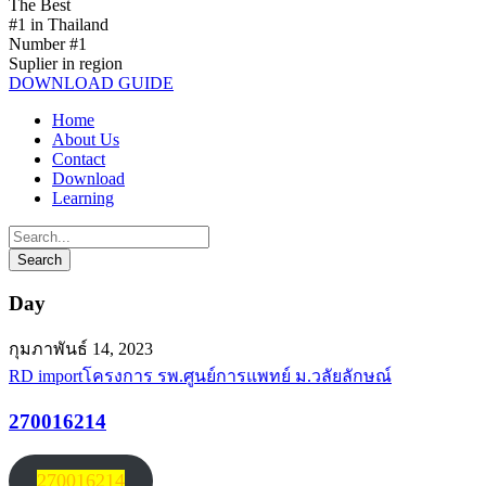
The Best
#1 in Thailand
Number #1
Suplier in region
DOWNLOAD GUIDE
Home
About Us
Contact
Download
Learning
Day
กุมภาพันธ์ 14, 2023
RD import
โครงการ รพ.ศูนย์การแพทย์ ม.วลัยลักษณ์
270016214
270016214