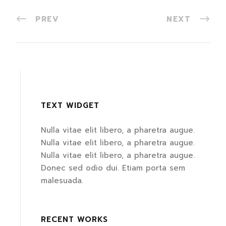
PREV
NEXT
TEXT WIDGET
Nulla vitae elit libero, a pharetra augue.
Nulla vitae elit libero, a pharetra augue.
Nulla vitae elit libero, a pharetra augue.
Donec sed odio dui. Etiam porta sem
malesuada.
RECENT WORKS