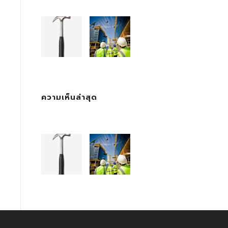
ความเห็นล่าสุด