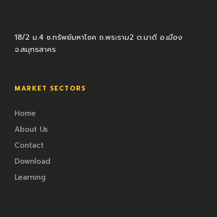
18/2 ม.4 ซ.ทรัพย์มหาโชค ถ.พระราม2 ต.นาดี อ.เมือง
จ.สมุทรสาคร
MARKET SECTORS
Home
About Us
Contact
Download
Learning