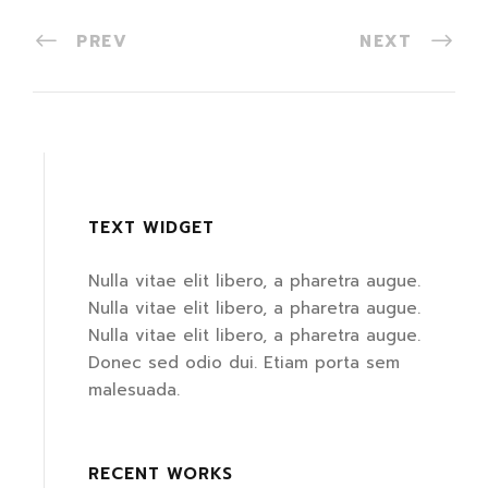
PREV
NEXT
TEXT WIDGET
Nulla vitae elit libero, a pharetra augue.
Nulla vitae elit libero, a pharetra augue.
Nulla vitae elit libero, a pharetra augue.
Donec sed odio dui. Etiam porta sem
malesuada.
RECENT WORKS