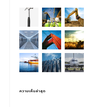
ความเห็นล่าสุด