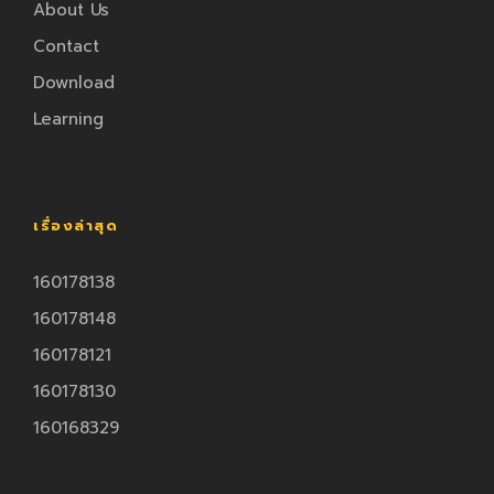
About Us
Contact
Download
Learning
เรื่องล่าสุด
160178138
160178148
160178121
160178130
160168329