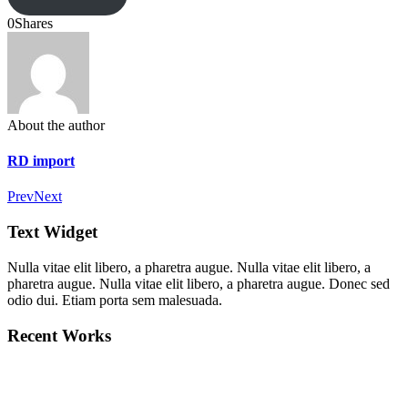
0
Shares
About the author
RD import
Prev
Next
Text Widget
Nulla vitae elit libero, a pharetra augue. Nulla vitae elit libero, a
pharetra augue. Nulla vitae elit libero, a pharetra augue. Donec sed
odio dui. Etiam porta sem malesuada.
Recent Works