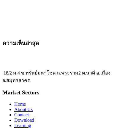
ความเห็นล่าสุด
18/2 ม.4 ซ.ทรัพย์มหาโชค ถ.พระราม2 ต.นาดี อ.เมือง
จ.สมุทรสาคร
Market Sectors
Home
About Us
Contact
Download
Learning