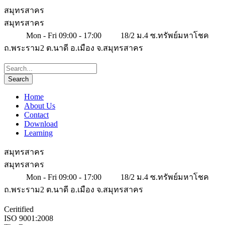
สมุทรสาคร
สมุทรสาคร
Mon - Fri 09:00 - 17:00
18/2 ม.4 ซ.ทรัพย์มหาโชค
ถ.พระราม2 ต.นาดี อ.เมือง จ.สมุทรสาคร
Home
About Us
Contact
Download
Learning
สมุทรสาคร
สมุทรสาคร
Mon - Fri 09:00 - 17:00
18/2 ม.4 ซ.ทรัพย์มหาโชค
ถ.พระราม2 ต.นาดี อ.เมือง จ.สมุทรสาคร
Ceritified
ISO 9001:2008