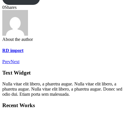
0
Shares
About the author
RD import
Prev
Next
Text Widget
Nulla vitae elit libero, a pharetra augue. Nulla vitae elit libero, a
pharetra augue. Nulla vitae elit libero, a pharetra augue. Donec sed
odio dui. Etiam porta sem malesuada.
Recent Works