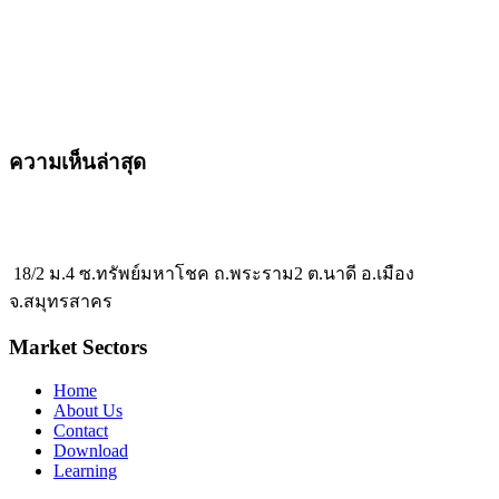
ความเห็นล่าสุด
18/2 ม.4 ซ.ทรัพย์มหาโชค ถ.พระราม2 ต.นาดี อ.เมือง
จ.สมุทรสาคร
Market Sectors
Home
About Us
Contact
Download
Learning