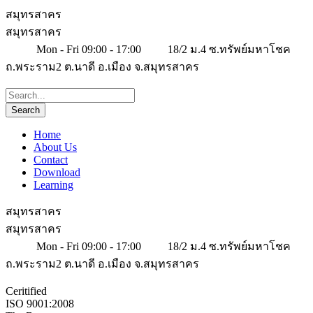
สมุทรสาคร
สมุทรสาคร
Mon - Fri 09:00 - 17:00
18/2 ม.4 ซ.ทรัพย์มหาโชค
ถ.พระราม2 ต.นาดี อ.เมือง จ.สมุทรสาคร
Home
About Us
Contact
Download
Learning
สมุทรสาคร
สมุทรสาคร
Mon - Fri 09:00 - 17:00
18/2 ม.4 ซ.ทรัพย์มหาโชค
ถ.พระราม2 ต.นาดี อ.เมือง จ.สมุทรสาคร
Ceritified
ISO 9001:2008