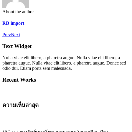
About the author
RD import
Prev
Next
Text Widget
Nulla vitae elit libero, a pharetra augue. Nulla vitae elit libero, a
pharetra augue. Nulla vitae elit libero, a pharetra augue. Donec sed
odio dui. Etiam porta sem malesuada.
Recent Works
ความเห็นล่าสุด