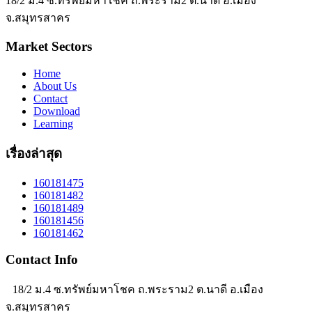
18/2 ม.4 ซ.ทรัพย์มหาโชค ถ.พระราม2 ต.นาดี อ.เมือง
จ.สมุทรสาคร
Market Sectors
Home
About Us
Contact
Download
Learning
เรื่องล่าสุด
160181475
160181482
160181489
160181456
160181462
Contact Info
18/2 ม.4 ซ.ทรัพย์มหาโชค ถ.พระราม2 ต.นาดี อ.เมือง
จ.สมุทรสาคร