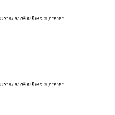
ระราม2 ต.นาดี อ.เมือง จ.สมุทรสาคร
ระราม2 ต.นาดี อ.เมือง จ.สมุทรสาคร