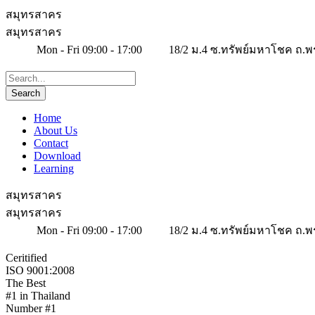
สมุทรสาคร
สมุทรสาคร
Mon - Fri 09:00 - 17:00
18/2 ม.4 ซ.ทรัพย์มหาโชค ถ.พ
Home
About Us
Contact
Download
Learning
สมุทรสาคร
สมุทรสาคร
Mon - Fri 09:00 - 17:00
18/2 ม.4 ซ.ทรัพย์มหาโชค ถ.พ
Ceritified
ISO 9001:2008
The Best
#1 in Thailand
Number #1