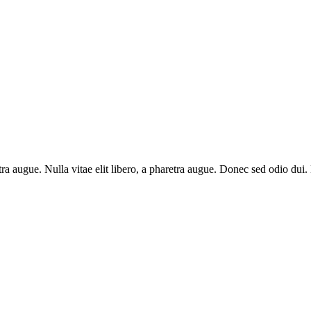
aretra augue. Nulla vitae elit libero, a pharetra augue. Donec sed odio du