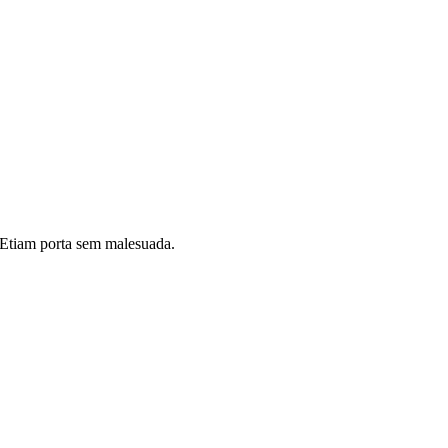
i. Etiam porta sem malesuada.