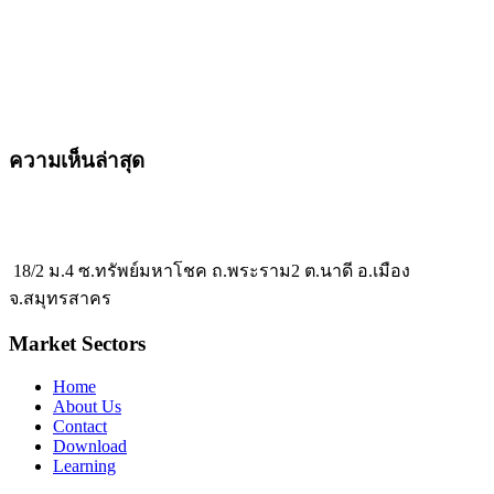
ความเห็นล่าสุด
18/2 ม.4 ซ.ทรัพย์มหาโชค ถ.พระราม2 ต.นาดี อ.เมือง
จ.สมุทรสาคร
Market Sectors
Home
About Us
Contact
Download
Learning