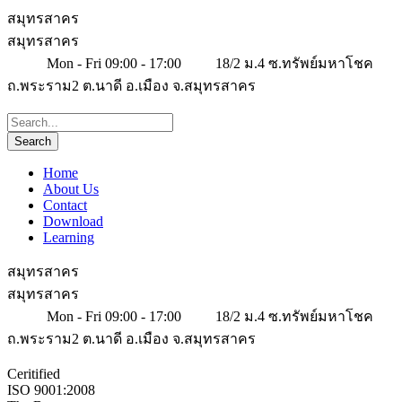
สมุทรสาคร
สมุทรสาคร
Mon - Fri 09:00 - 17:00
18/2 ม.4 ซ.ทรัพย์มหาโชค
ถ.พระราม2 ต.นาดี อ.เมือง จ.สมุทรสาคร
Home
About Us
Contact
Download
Learning
สมุทรสาคร
สมุทรสาคร
Mon - Fri 09:00 - 17:00
18/2 ม.4 ซ.ทรัพย์มหาโชค
ถ.พระราม2 ต.นาดี อ.เมือง จ.สมุทรสาคร
Ceritified
ISO 9001:2008