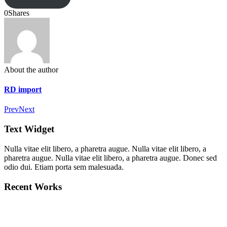
0
Shares
About the author
RD import
Prev
Next
Text Widget
Nulla vitae elit libero, a pharetra augue. Nulla vitae elit libero, a
pharetra augue. Nulla vitae elit libero, a pharetra augue. Donec sed
odio dui. Etiam porta sem malesuada.
Recent Works