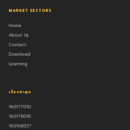
MARKET SECTORS
Home
About Us
Contact
Download
Learning
เรื่องล่าสุด
160177092
160178095
160168337