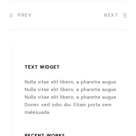
PREV
NEXT
TEXT WIDGET
Nulla vitae elit libero, a pharetra augue.
Nulla vitae elit libero, a pharetra augue.
Nulla vitae elit libero, a pharetra augue.
Donec sed odio dui. Etiam porta sem
malesuada.
RECENT WORKS