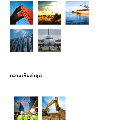
ความเห็นล่าสุด