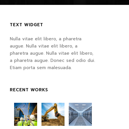
TEXT WIDGET
Nulla vitae elit libero, a pharetra
augue. Nulla vitae elit libero, a
pharetra augue. Nulla vitae elit libero,
a pharetra augue. Donec sed odio dui.
Etiam porta sem malesuada.
RECENT WORKS