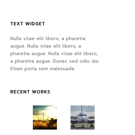
TEXT WIDGET
Nulla vitae elit libero, a pharetra
augue. Nulla vitae elit libero, a
pharetra augue. Nulla vitae elit libero,
a pharetra augue. Donec sed odio dui.
Etiam porta sem malesuada.
RECENT WORKS