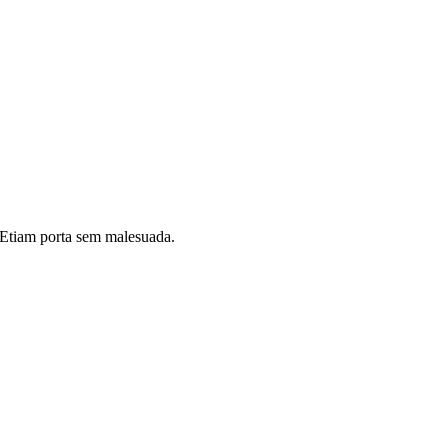
i. Etiam porta sem malesuada.