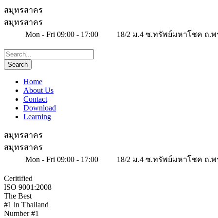
สมุทรสาคร
สมุทรสาคร
Mon - Fri 09:00 - 17:00
18/2 ม.4 ซ.ทรัพย์มหาโชค ถ.พ
Home
About Us
Contact
Download
Learning
สมุทรสาคร
สมุทรสาคร
Mon - Fri 09:00 - 17:00
18/2 ม.4 ซ.ทรัพย์มหาโชค ถ.พ
Ceritified
ISO 9001:2008
The Best
#1 in Thailand
Number #1