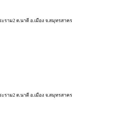
ระราม2 ต.นาดี อ.เมือง จ.สมุทรสาคร
ระราม2 ต.นาดี อ.เมือง จ.สมุทรสาคร