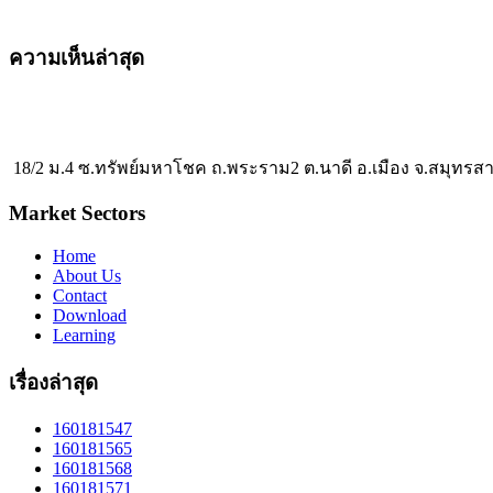
ความเห็นล่าสุด
18/2 ม.4 ซ.ทรัพย์มหาโชค ถ.พระราม2 ต.นาดี อ.เมือง จ.สมุทรส
Market Sectors
Home
About Us
Contact
Download
Learning
เรื่องล่าสุด
160181547
160181565
160181568
160181571