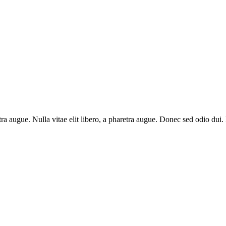
aretra augue. Nulla vitae elit libero, a pharetra augue. Donec sed odio du