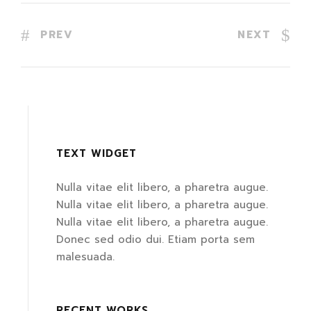
PREV
NEXT
TEXT WIDGET
Nulla vitae elit libero, a pharetra augue.
Nulla vitae elit libero, a pharetra augue.
Nulla vitae elit libero, a pharetra augue.
Donec sed odio dui. Etiam porta sem
malesuada.
RECENT WORKS