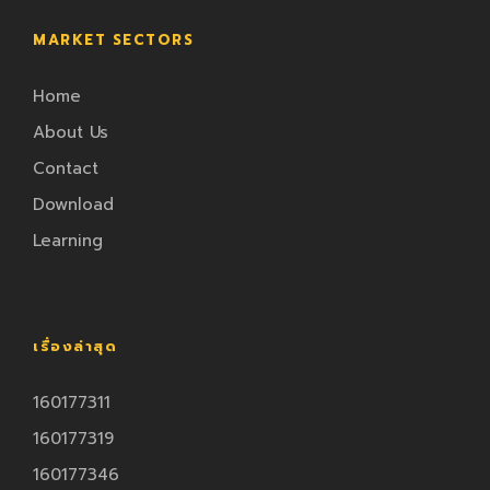
MARKET SECTORS
Home
About Us
Contact
Download
Learning
เรื่องล่าสุด
160177311
160177319
160177346