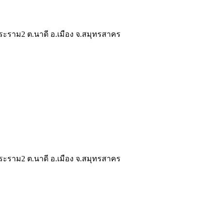
ระราม2 ต.นาดี อ.เมือง จ.สมุทรสาคร
ระราม2 ต.นาดี อ.เมือง จ.สมุทรสาคร