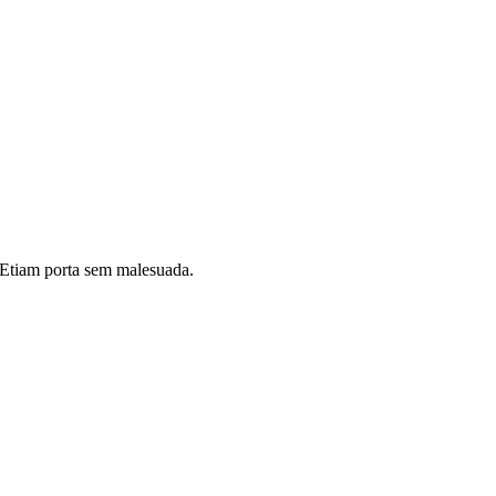
i. Etiam porta sem malesuada.