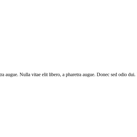
aretra augue. Nulla vitae elit libero, a pharetra augue. Donec sed odio du