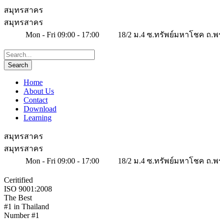
สมุทรสาคร
สมุทรสาคร
Mon - Fri 09:00 - 17:00
18/2 ม.4 ซ.ทรัพย์มหาโชค ถ.พ
Home
About Us
Contact
Download
Learning
สมุทรสาคร
สมุทรสาคร
Mon - Fri 09:00 - 17:00
18/2 ม.4 ซ.ทรัพย์มหาโชค ถ.พ
Ceritified
ISO 9001:2008
The Best
#1 in Thailand
Number #1