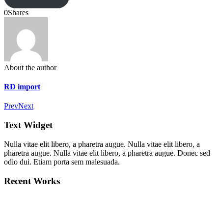
0
Shares
About the author
RD import
Prev
Next
Text Widget
Nulla vitae elit libero, a pharetra augue. Nulla vitae elit libero, a
pharetra augue. Nulla vitae elit libero, a pharetra augue. Donec sed
odio dui. Etiam porta sem malesuada.
Recent Works