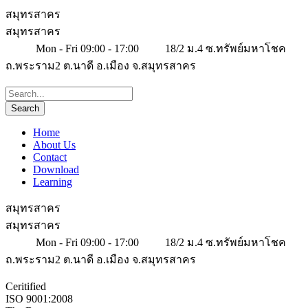
สมุทรสาคร
สมุทรสาคร
Mon - Fri 09:00 - 17:00
18/2 ม.4 ซ.ทรัพย์มหาโชค
ถ.พระราม2 ต.นาดี อ.เมือง จ.สมุทรสาคร
Home
About Us
Contact
Download
Learning
สมุทรสาคร
สมุทรสาคร
Mon - Fri 09:00 - 17:00
18/2 ม.4 ซ.ทรัพย์มหาโชค
ถ.พระราม2 ต.นาดี อ.เมือง จ.สมุทรสาคร
Ceritified
ISO 9001:2008