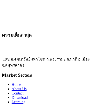
ความเห็นล่าสุด
18/2 ม.4 ซ.ทรัพย์มหาโชค ถ.พระราม2 ต.นาดี อ.เมือง
จ.สมุทรสาคร
Market Sectors
Home
About Us
Contact
Download
Learning