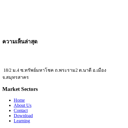
ความเห็นล่าสุด
18/2 ม.4 ซ.ทรัพย์มหาโชค ถ.พระราม2 ต.นาดี อ.เมือง
จ.สมุทรสาคร
Market Sectors
Home
About Us
Contact
Download
Learning