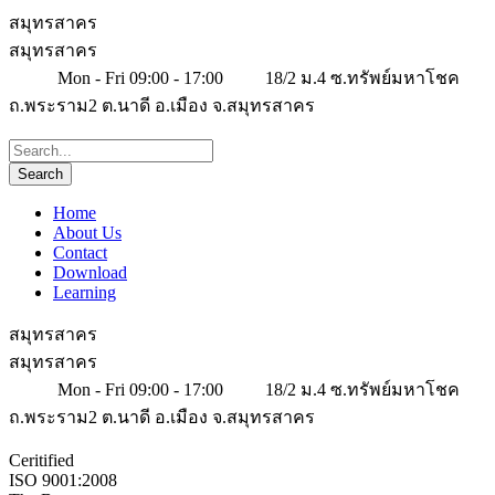
สมุทรสาคร
สมุทรสาคร
Mon - Fri 09:00 - 17:00
18/2 ม.4 ซ.ทรัพย์มหาโชค
ถ.พระราม2 ต.นาดี อ.เมือง จ.สมุทรสาคร
Home
About Us
Contact
Download
Learning
สมุทรสาคร
สมุทรสาคร
Mon - Fri 09:00 - 17:00
18/2 ม.4 ซ.ทรัพย์มหาโชค
ถ.พระราม2 ต.นาดี อ.เมือง จ.สมุทรสาคร
Ceritified
ISO 9001:2008