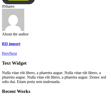
0
Shares
About the author
RD import
Prev
Next
Text Widget
Nulla vitae elit libero, a pharetra augue. Nulla vitae elit libero, a
pharetra augue. Nulla vitae elit libero, a pharetra augue. Donec sed
odio dui. Etiam porta sem malesuada.
Recent Works