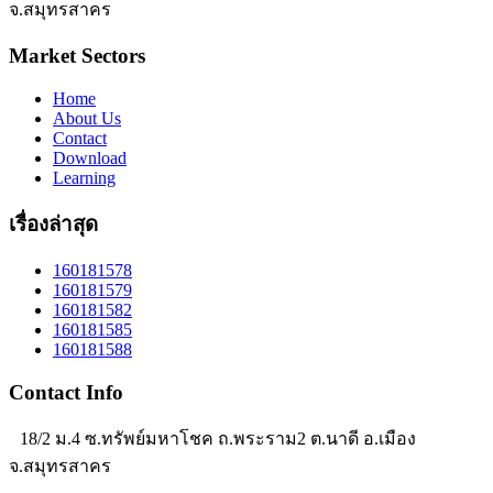
จ.สมุทรสาคร
Market Sectors
Home
About Us
Contact
Download
Learning
เรื่องล่าสุด
160181578
160181579
160181582
160181585
160181588
Contact Info
18/2 ม.4 ซ.ทรัพย์มหาโชค ถ.พระราม2 ต.นาดี อ.เมือง
จ.สมุทรสาคร