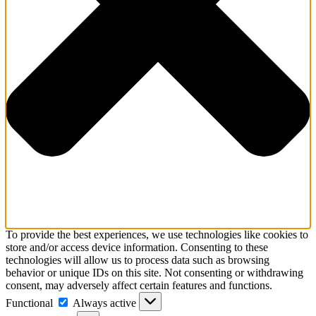
To provide the best experiences, we use technologies like cookies to
store and/or access device information. Consenting to these
technologies will allow us to process data such as browsing
behavior or unique IDs on this site. Not consenting or withdrawing
consent, may adversely affect certain features and functions.
Functional
Functional
Always active