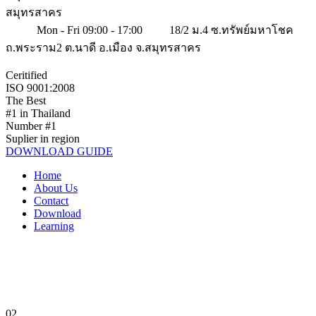
สมุทรสาคร
Mon - Fri 09:00 - 17:00
18/2 ม.4 ซ.ทรัพย์มหาโชค
ถ.พระราม2 ต.นาดี อ.เมือง จ.สมุทรสาคร
Ceritified
ISO 9001:2008
The Best
#1 in Thailand
Number #1
Suplier in region
DOWNLOAD GUIDE
Home
About Us
Contact
Download
Learning
02