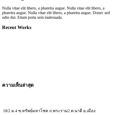
Nulla vitae elit libero, a pharetra augue. Nulla vitae elit libero, a
pharetra augue. Nulla vitae elit libero, a pharetra augue. Donec sed
odio dui. Etiam porta sem malesuada.
Recent Works
ความเห็นล่าสุด
18/2 ม.4 ซ.ทรัพย์มหาโชค ถ.พระราม2 ต.นาดี อ.เมือง