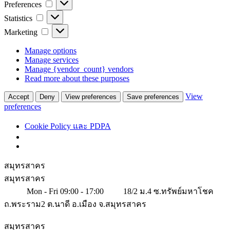
Preferences
Preferences
Statistics
Statistics
Marketing
Marketing
Manage options
Manage services
Manage {vendor_count} vendors
Read more about these purposes
View
Accept
Deny
View preferences
Save preferences
preferences
Cookie Policy และ PDPA
สมุทรสาคร
สมุทรสาคร
Mon - Fri 09:00 - 17:00
18/2 ม.4 ซ.ทรัพย์มหาโชค
ถ.พระราม2 ต.นาดี อ.เมือง จ.สมุทรสาคร
สมุทรสาคร