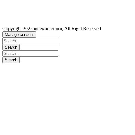
Copyright 2022 index-interfurn, All Right Reserved
Manage consent