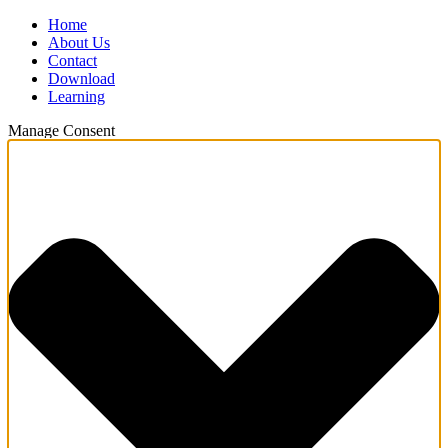
Home
About Us
Contact
Download
Learning
Manage Consent