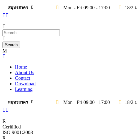
Mon - Fri 09:00 - 17:00
18/2 ม
สมุทรสาคร
Home
About Us
Contact
Download
Learning
Mon - Fri 09:00 - 17:00
18/2 ม
สมุทรสาคร
Ceritified
ISO 9001:2008