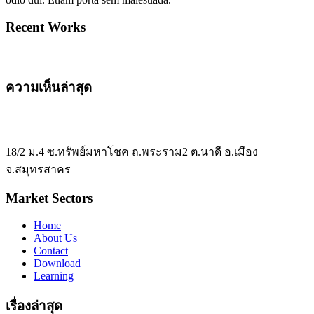
Recent Works
ความเห็นล่าสุด
18/2 ม.4 ซ.ทรัพย์มหาโชค ถ.พระราม2 ต.นาดี อ.เมือง
จ.สมุทรสาคร
Market Sectors
Home
About Us
Contact
Download
Learning
เรื่องล่าสุด