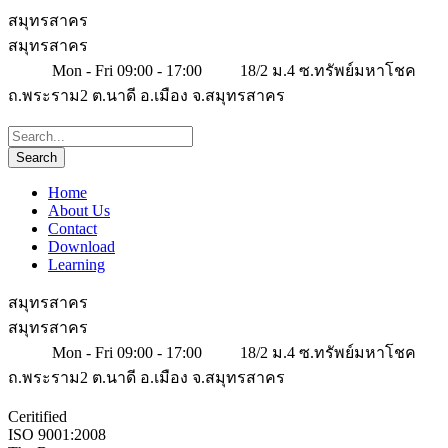
สมุทรสาคร
สมุทรสาคร
Mon - Fri 09:00 - 17:00
18/2 ม.4 ซ.ทรัพย์มหาโชค
ถ.พระราม2 ต.นาดี อ.เมือง จ.สมุทรสาคร
Home
About Us
Contact
Download
Learning
สมุทรสาคร
สมุทรสาคร
Mon - Fri 09:00 - 17:00
18/2 ม.4 ซ.ทรัพย์มหาโชค
ถ.พระราม2 ต.นาดี อ.เมือง จ.สมุทรสาคร
Ceritified
ISO 9001:2008