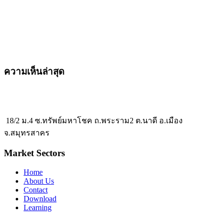
ความเห็นล่าสุด
18/2 ม.4 ซ.ทรัพย์มหาโชค ถ.พระราม2 ต.นาดี อ.เมือง
จ.สมุทรสาคร
Market Sectors
Home
About Us
Contact
Download
Learning