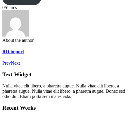
0
Shares
About the author
RD import
Prev
Next
Text Widget
Nulla vitae elit libero, a pharetra augue. Nulla vitae elit libero, a
pharetra augue. Nulla vitae elit libero, a pharetra augue. Donec sed
odio dui. Etiam porta sem malesuada.
Recent Works