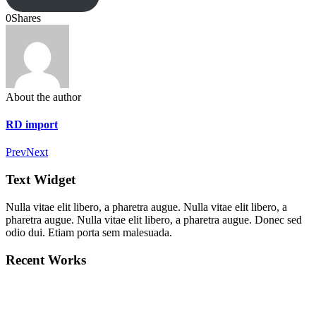
0
Shares
About the author
RD import
Prev
Next
Text Widget
Nulla vitae elit libero, a pharetra augue. Nulla vitae elit libero, a
pharetra augue. Nulla vitae elit libero, a pharetra augue. Donec sed
odio dui. Etiam porta sem malesuada.
Recent Works