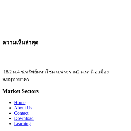
ความเห็นล่าสุด
18/2 ม.4 ซ.ทรัพย์มหาโชค ถ.พระราม2 ต.นาดี อ.เมือง
จ.สมุทรสาคร
Market Sectors
Home
About Us
Contact
Download
Learning