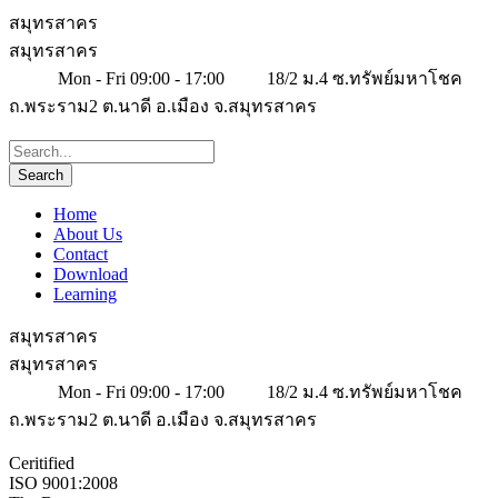
สมุทรสาคร
สมุทรสาคร
Mon - Fri 09:00 - 17:00
18/2 ม.4 ซ.ทรัพย์มหาโชค
ถ.พระราม2 ต.นาดี อ.เมือง จ.สมุทรสาคร
Home
About Us
Contact
Download
Learning
สมุทรสาคร
สมุทรสาคร
Mon - Fri 09:00 - 17:00
18/2 ม.4 ซ.ทรัพย์มหาโชค
ถ.พระราม2 ต.นาดี อ.เมือง จ.สมุทรสาคร
Ceritified
ISO 9001:2008