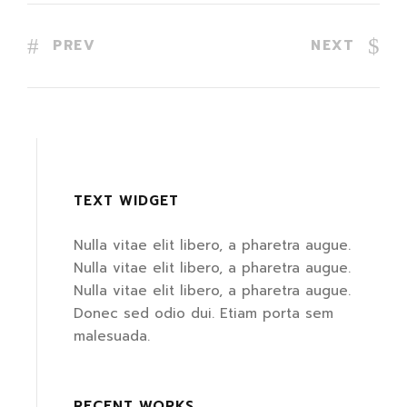
PREV
NEXT
TEXT WIDGET
Nulla vitae elit libero, a pharetra augue.
Nulla vitae elit libero, a pharetra augue.
Nulla vitae elit libero, a pharetra augue.
Donec sed odio dui. Etiam porta sem
malesuada.
RECENT WORKS