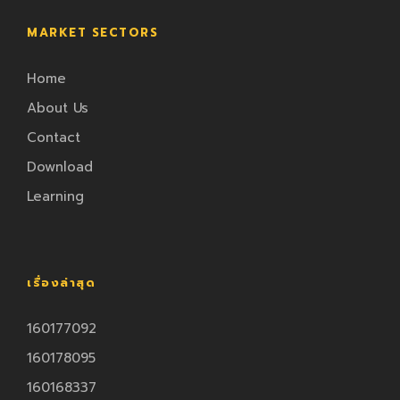
MARKET SECTORS
Home
About Us
Contact
Download
Learning
เรื่องล่าสุด
160177092
160178095
160168337