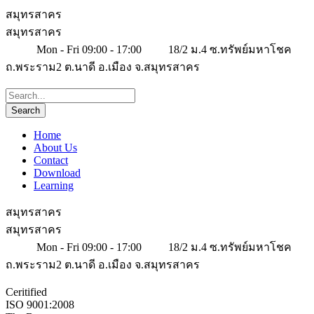
สมุทรสาคร
สมุทรสาคร
Mon - Fri 09:00 - 17:00
18/2 ม.4 ซ.ทรัพย์มหาโชค
ถ.พระราม2 ต.นาดี อ.เมือง จ.สมุทรสาคร
Home
About Us
Contact
Download
Learning
สมุทรสาคร
สมุทรสาคร
Mon - Fri 09:00 - 17:00
18/2 ม.4 ซ.ทรัพย์มหาโชค
ถ.พระราม2 ต.นาดี อ.เมือง จ.สมุทรสาคร
Ceritified
ISO 9001:2008