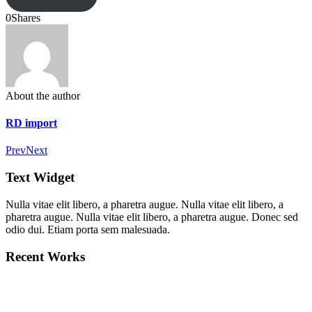
0
Shares
About the author
RD import
Prev
Next
Text Widget
Nulla vitae elit libero, a pharetra augue. Nulla vitae elit libero, a
pharetra augue. Nulla vitae elit libero, a pharetra augue. Donec sed
odio dui. Etiam porta sem malesuada.
Recent Works