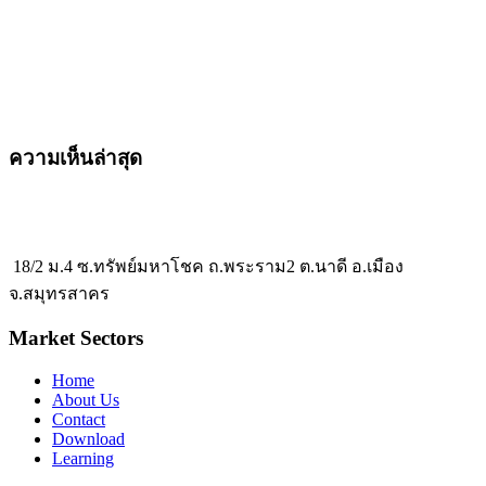
ความเห็นล่าสุด
18/2 ม.4 ซ.ทรัพย์มหาโชค ถ.พระราม2 ต.นาดี อ.เมือง
จ.สมุทรสาคร
Market Sectors
Home
About Us
Contact
Download
Learning