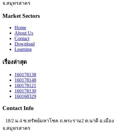
จ.สมุทรสาคร
Market Sectors
Home
About Us
Contact
Download
Learning
เรื่องล่าสุด
160178138
160178148
160178121
160178130
160168329
Contact Info
18/2 ม.4 ซ.ทรัพย์มหาโชค ถ.พระราม2 ต.นาดี อ.เมือง
จ.สมุทรสาคร