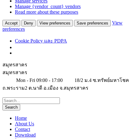
Manage services
Manage {vendor_count} vendors
Read more about these purposes
View
Accept
Deny
View preferences
Save preferences
preferences
Cookie Policy และ PDPA
สมุทรสาคร
สมุทรสาคร
Mon - Fri 09:00 - 17:00
18/2 ม.4 ซ.ทรัพย์มหาโชค
ถ.พระราม2 ต.นาดี อ.เมือง จ.สมุทรสาคร
Home
About Us
Contact
Download