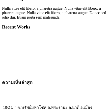
Nulla vitae elit libero, a pharetra augue. Nulla vitae elit libero, a
pharetra augue. Nulla vitae elit libero, a pharetra augue. Donec sed
odio dui. Etiam porta sem malesuada.
Recent Works
ความเห็นล่าสุด
18/2 ม.4 ซ.ทรัพย์มหาโชค ถ.พระราม2 ต.นาดี อ.เมือง