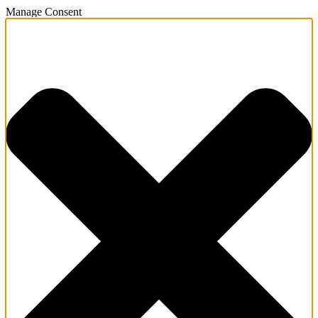
Manage Consent