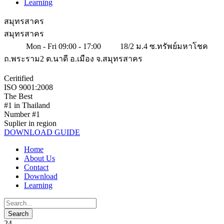
Learning
สมุทรสาคร
สมุทรสาคร
Mon - Fri 09:00 - 17:00
18/2 ม.4 ซ.ทรัพย์มหาโชค
ถ.พระราม2 ต.นาดี อ.เมือง จ.สมุทรสาคร
Ceritified
ISO 9001:2008
The Best
#1 in Thailand
Number #1
Suplier in region
DOWNLOAD GUIDE
Home
About Us
Contact
Download
Learning
24