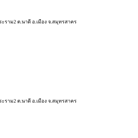
ระราม2 ต.นาดี อ.เมือง จ.สมุทรสาคร
ระราม2 ต.นาดี อ.เมือง จ.สมุทรสาคร