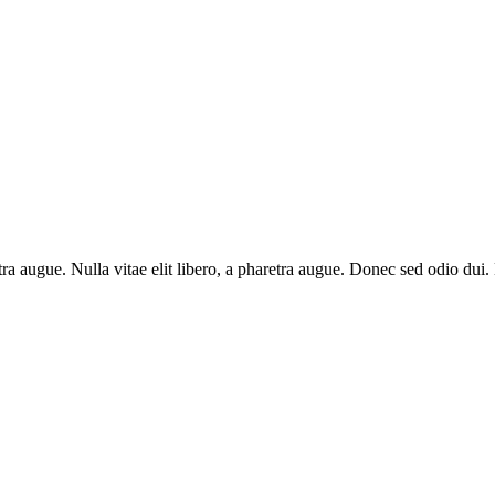
aretra augue. Nulla vitae elit libero, a pharetra augue. Donec sed odio du