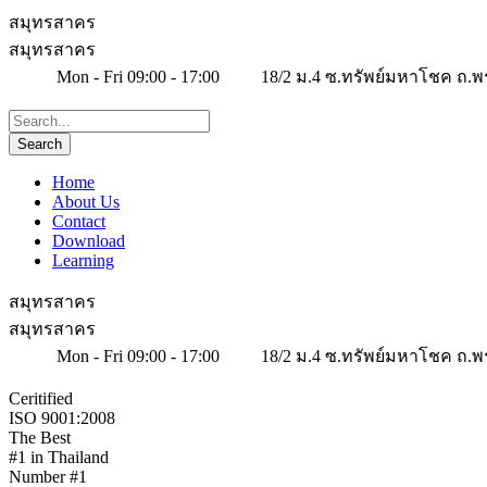
สมุทรสาคร
สมุทรสาคร
Mon - Fri 09:00 - 17:00
18/2 ม.4 ซ.ทรัพย์มหาโชค ถ.พ
Home
About Us
Contact
Download
Learning
สมุทรสาคร
สมุทรสาคร
Mon - Fri 09:00 - 17:00
18/2 ม.4 ซ.ทรัพย์มหาโชค ถ.พ
Ceritified
ISO 9001:2008
The Best
#1 in Thailand
Number #1