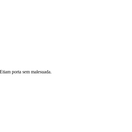
i. Etiam porta sem malesuada.