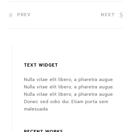
PREV
NEXT
TEXT WIDGET
Nulla vitae elit libero, a pharetra augue.
Nulla vitae elit libero, a pharetra augue.
Nulla vitae elit libero, a pharetra augue.
Donec sed odio dui. Etiam porta sem
malesuada.
RECENT WORKS