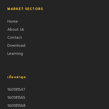
MARKET SECTORS
Home
About Us
Contact
Download
Learning
เรื่องล่าสุด
160181547
160181565
160181568