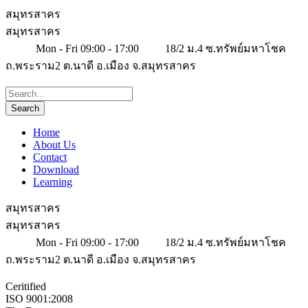
สมุทรสาคร
สมุทรสาคร
Mon - Fri 09:00 - 17:00
18/2 ม.4 ซ.ทรัพย์มหาโชค
ถ.พระราม2 ต.นาดี อ.เมือง จ.สมุทรสาคร
Home
About Us
Contact
Download
Learning
สมุทรสาคร
สมุทรสาคร
Mon - Fri 09:00 - 17:00
18/2 ม.4 ซ.ทรัพย์มหาโชค
ถ.พระราม2 ต.นาดี อ.เมือง จ.สมุทรสาคร
Ceritified
ISO 9001:2008