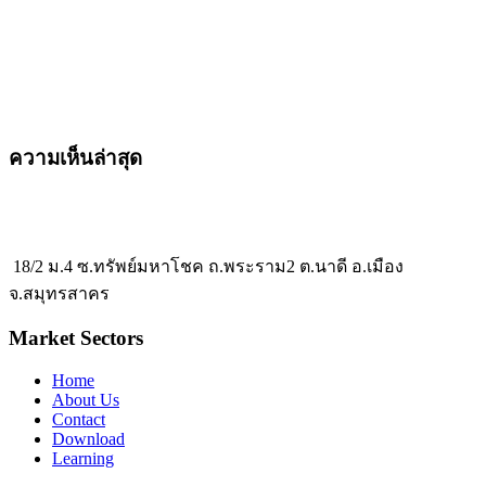
ความเห็นล่าสุด
18/2 ม.4 ซ.ทรัพย์มหาโชค ถ.พระราม2 ต.นาดี อ.เมือง
จ.สมุทรสาคร
Market Sectors
Home
About Us
Contact
Download
Learning