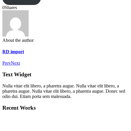
0
Shares
About the author
RD import
Prev
Next
Text Widget
Nulla vitae elit libero, a pharetra augue. Nulla vitae elit libero, a
pharetra augue. Nulla vitae elit libero, a pharetra augue. Donec sed
odio dui. Etiam porta sem malesuada.
Recent Works