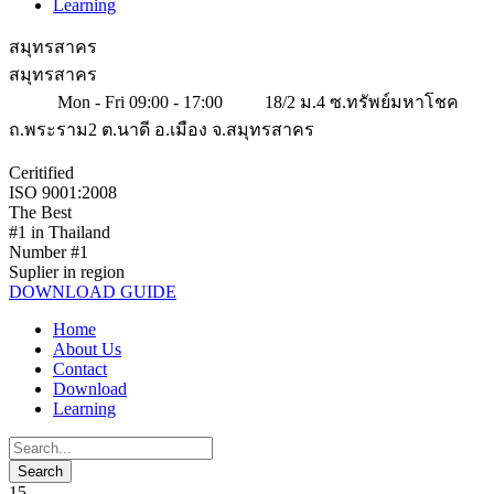
Learning
สมุทรสาคร
สมุทรสาคร
Mon - Fri 09:00 - 17:00
18/2 ม.4 ซ.ทรัพย์มหาโชค
ถ.พระราม2 ต.นาดี อ.เมือง จ.สมุทรสาคร
Ceritified
ISO 9001:2008
The Best
#1 in Thailand
Number #1
Suplier in region
DOWNLOAD GUIDE
Home
About Us
Contact
Download
Learning
15