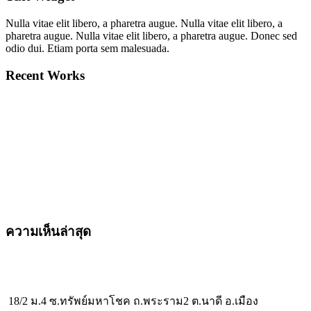
Nulla vitae elit libero, a pharetra augue. Nulla vitae elit libero, a
pharetra augue. Nulla vitae elit libero, a pharetra augue. Donec sed
odio dui. Etiam porta sem malesuada.
Recent Works
ความเห็นล่าสุด
18/2 ม.4 ซ.ทรัพย์มหาโชค ถ.พระราม2 ต.นาดี อ.เมือง