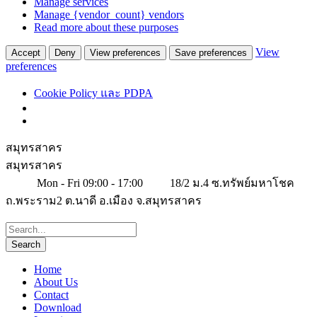
Manage services
Manage {vendor_count} vendors
Read more about these purposes
View
Accept
Deny
View preferences
Save preferences
preferences
Cookie Policy และ PDPA
สมุทรสาคร
สมุทรสาคร
Mon - Fri 09:00 - 17:00
18/2 ม.4 ซ.ทรัพย์มหาโชค
ถ.พระราม2 ต.นาดี อ.เมือง จ.สมุทรสาคร
Home
About Us
Contact
Download