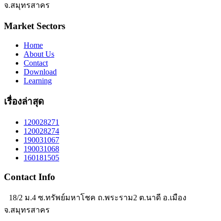
จ.สมุทรสาคร
Market Sectors
Home
About Us
Contact
Download
Learning
เรื่องล่าสุด
120028271
120028274
190031067
190031068
160181505
Contact Info
18/2 ม.4 ซ.ทรัพย์มหาโชค ถ.พระราม2 ต.นาดี อ.เมือง
จ.สมุทรสาคร