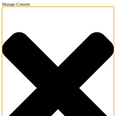
Manage Consent