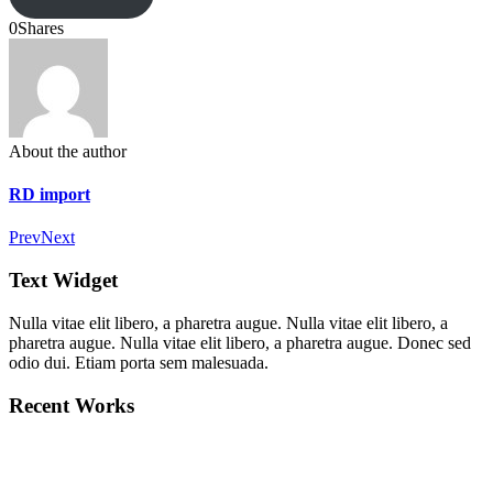
0
Shares
About the author
RD import
Prev
Next
Text Widget
Nulla vitae elit libero, a pharetra augue. Nulla vitae elit libero, a
pharetra augue. Nulla vitae elit libero, a pharetra augue. Donec sed
odio dui. Etiam porta sem malesuada.
Recent Works