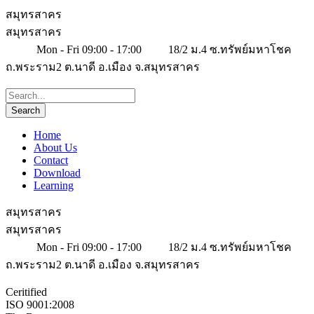
สมุทรสาคร
สมุทรสาคร
Mon - Fri 09:00 - 17:00
18/2 ม.4 ซ.ทรัพย์มหาโชค
ถ.พระราม2 ต.นาดี อ.เมือง จ.สมุทรสาคร
Home
About Us
Contact
Download
Learning
สมุทรสาคร
สมุทรสาคร
Mon - Fri 09:00 - 17:00
18/2 ม.4 ซ.ทรัพย์มหาโชค
ถ.พระราม2 ต.นาดี อ.เมือง จ.สมุทรสาคร
Ceritified
ISO 9001:2008