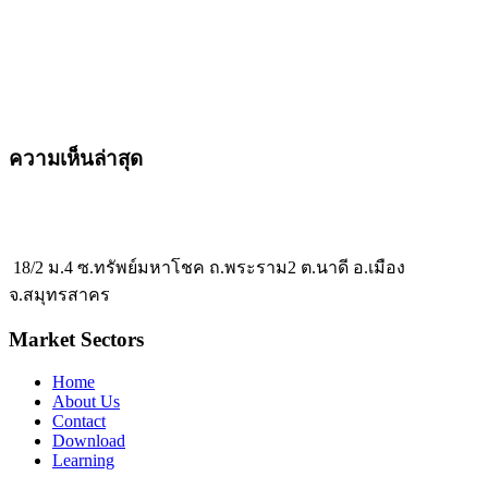
ความเห็นล่าสุด
18/2 ม.4 ซ.ทรัพย์มหาโชค ถ.พระราม2 ต.นาดี อ.เมือง
จ.สมุทรสาคร
Market Sectors
Home
About Us
Contact
Download
Learning