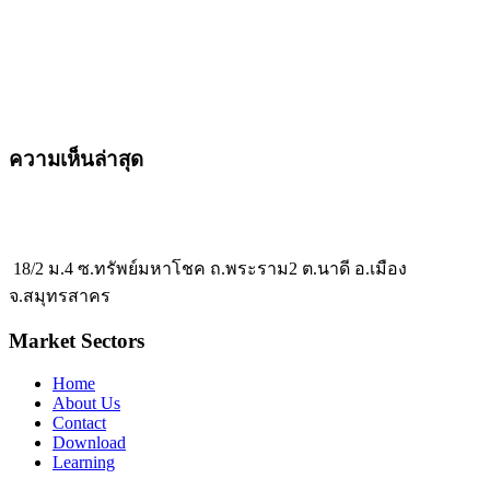
ความเห็นล่าสุด
18/2 ม.4 ซ.ทรัพย์มหาโชค ถ.พระราม2 ต.นาดี อ.เมือง
จ.สมุทรสาคร
Market Sectors
Home
About Us
Contact
Download
Learning