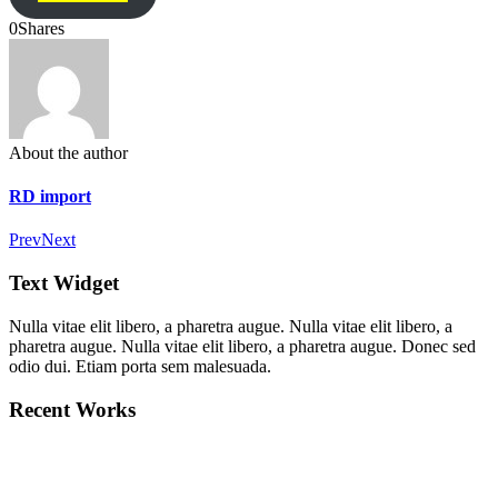
0
Shares
About the author
RD import
Prev
Next
Text Widget
Nulla vitae elit libero, a pharetra augue. Nulla vitae elit libero, a
pharetra augue. Nulla vitae elit libero, a pharetra augue. Donec sed
odio dui. Etiam porta sem malesuada.
Recent Works