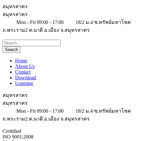
สมุทรสาคร
สมุทรสาคร
Mon - Fri 09:00 - 17:00
18/2 ม.4 ซ.ทรัพย์มหาโชค
ถ.พระราม2 ต.นาดี อ.เมือง จ.สมุทรสาคร
Home
About Us
Contact
Download
Learning
สมุทรสาคร
สมุทรสาคร
Mon - Fri 09:00 - 17:00
18/2 ม.4 ซ.ทรัพย์มหาโชค
ถ.พระราม2 ต.นาดี อ.เมือง จ.สมุทรสาคร
Ceritified
ISO 9001:2008