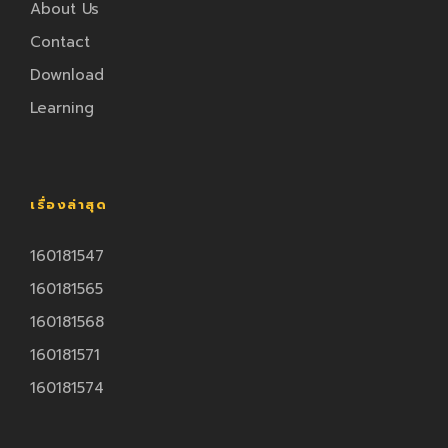
About Us
Contact
Download
Learning
เรื่องล่าสุด
160181547
160181565
160181568
160181571
160181574