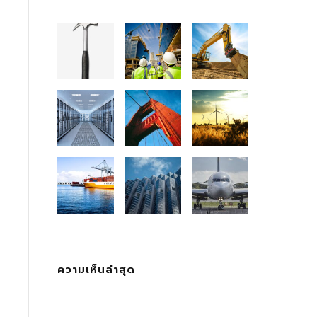
ความเห็นล่าสุด