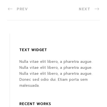
PREV
NEXT
TEXT WIDGET
Nulla vitae elit libero, a pharetra augue.
Nulla vitae elit libero, a pharetra augue.
Nulla vitae elit libero, a pharetra augue.
Donec sed odio dui. Etiam porta sem
malesuada.
RECENT WORKS