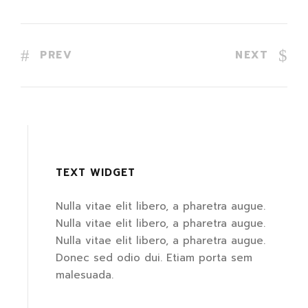
PREV
NEXT
TEXT WIDGET
Nulla vitae elit libero, a pharetra augue.
Nulla vitae elit libero, a pharetra augue.
Nulla vitae elit libero, a pharetra augue.
Donec sed odio dui. Etiam porta sem
malesuada.