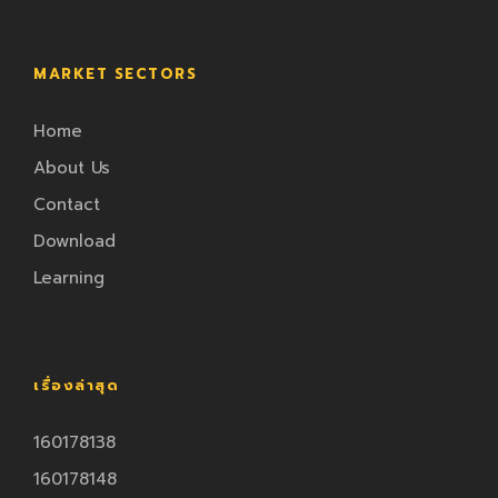
MARKET SECTORS
Home
About Us
Contact
Download
Learning
เรื่องล่าสุด
160178138
160178148