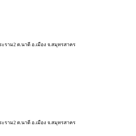
ระราม2 ต.นาดี อ.เมือง จ.สมุทรสาคร
ระราม2 ต.นาดี อ.เมือง จ.สมุทรสาคร