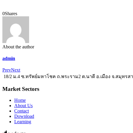
0
Shares
About the author
admin
Prev
Next
18/2 ม.4 ซ.ทรัพย์มหาโชค ถ.พระราม2 ต.นาดี อ.เมือง จ.สมุทรส
Market Sectors
Home
About Us
Contact
Download
Learning