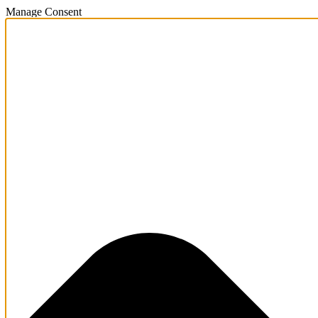
Manage Consent