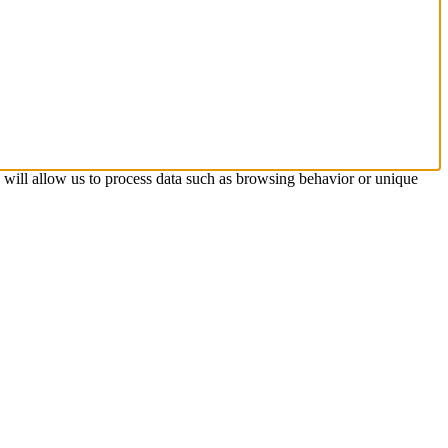
s will allow us to process data such as browsing behavior or unique