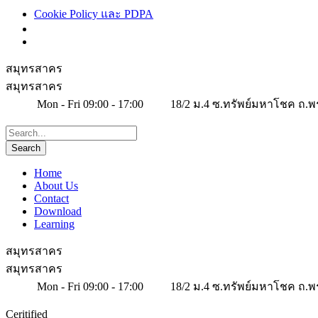
Cookie Policy และ PDPA
สมุทรสาคร
สมุทรสาคร
Mon - Fri 09:00 - 17:00
18/2 ม.4 ซ.ทรัพย์มหาโชค ถ.พ
Home
About Us
Contact
Download
Learning
สมุทรสาคร
สมุทรสาคร
Mon - Fri 09:00 - 17:00
18/2 ม.4 ซ.ทรัพย์มหาโชค ถ.พ
Ceritified