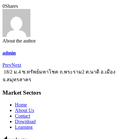
0
Shares
About the author
admin
Prev
Next
18/2 ม.4 ซ.ทรัพย์มหาโชค ถ.พระราม2 ต.นาดี อ.เมือง
จ.สมุทรสาคร
Market Sectors
Home
About Us
Contact
Download
Learning