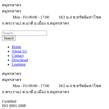
สมุทรสาคร
สมุทรสาคร
Mon - Fri 09:00 - 17:00
18/2 ม.4 ซ.ทรัพย์มหาโชค
ถ.พระราม2 ต.นาดี อ.เมือง จ.สมุทรสาคร
Home
About Us
Contact
Download
Learning
สมุทรสาคร
สมุทรสาคร
Mon - Fri 09:00 - 17:00
18/2 ม.4 ซ.ทรัพย์มหาโชค
ถ.พระราม2 ต.นาดี อ.เมือง จ.สมุทรสาคร
Ceritified
ISO 9001:2008