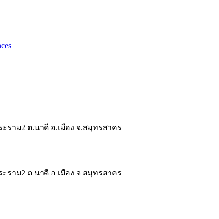
nces
ระราม2 ต.นาดี อ.เมือง จ.สมุทรสาคร
ระราม2 ต.นาดี อ.เมือง จ.สมุทรสาคร