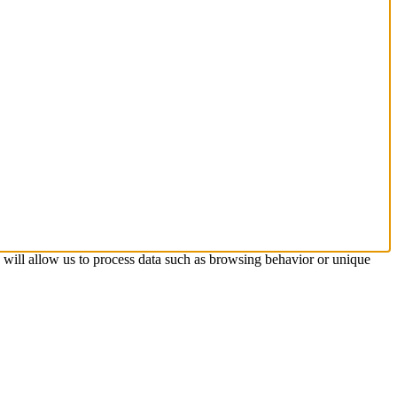
s will allow us to process data such as browsing behavior or unique