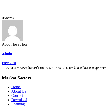
0
Shares
About the author
admin
Prev
Next
18/2 ม.4 ซ.ทรัพย์มหาโชค ถ.พระราม2 ต.นาดี อ.เมือง จ.สมุทรส
Market Sectors
Home
About Us
Contact
Download
Learning