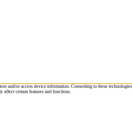
store and/or access device information. Consenting to these technologie
 affect certain features and functions.