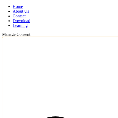
Home
About Us
Contact
Download
Learning
Manage Consent