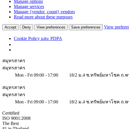
Manage options
Manage services
Manage {vendor_count} vendors
Read more about these purposes
View prefere
Accept
Deny
View preferences
Save preferences
Cookie Policy และ PDPA
สมุทรสาคร
สมุทรสาคร
Mon - Fri 09:00 - 17:00
18/2 ม.4 ซ.ทรัพย์มหาโชค ถ.พ
สมุทรสาคร
สมุทรสาคร
Mon - Fri 09:00 - 17:00
18/2 ม.4 ซ.ทรัพย์มหาโชค ถ.พ
Ceritified
ISO 9001:2008
The Best
#1 in Thailand