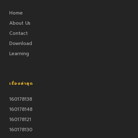
Home
About Us
Contact
Download
Learning
เรื่องล่าสุด
160178138
160178148
160178121
160178130