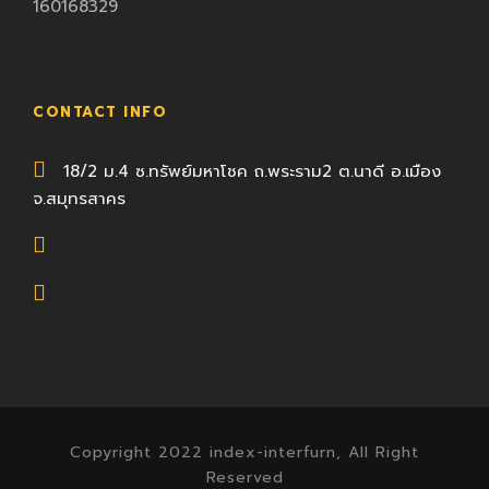
160168329
CONTACT INFO
18/2 ม.4 ซ.ทรัพย์มหาโชค ถ.พระราม2 ต.นาดี อ.เมือง
จ.สมุทรสาคร
Copyright 2022 index-interfurn, All Right
Reserved