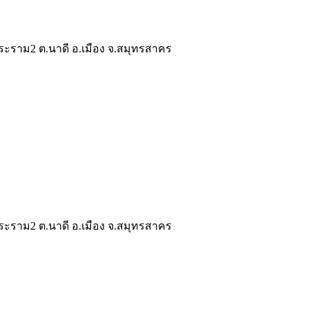
ระราม2 ต.นาดี อ.เมือง จ.สมุทรสาคร
ระราม2 ต.นาดี อ.เมือง จ.สมุทรสาคร