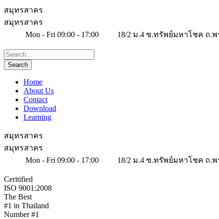
สมุทรสาคร
สมุทรสาคร
Mon - Fri 09:00 - 17:00
18/2 ม.4 ซ.ทรัพย์มหาโชค ถ.พ
Home
About Us
Contact
Download
Learning
สมุทรสาคร
สมุทรสาคร
Mon - Fri 09:00 - 17:00
18/2 ม.4 ซ.ทรัพย์มหาโชค ถ.พ
Ceritified
ISO 9001:2008
The Best
#1 in Thailand
Number #1