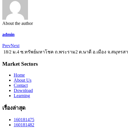
About the author
admin
Prev
Next
18/2 ม.4 ซ.ทรัพย์มหาโชค ถ.พระราม2 ต.นาดี อ.เมือง จ.สมุทรส
Market Sectors
Home
About Us
Contact
Download
Learning
เรื่องล่าสุด
160181475
160181482