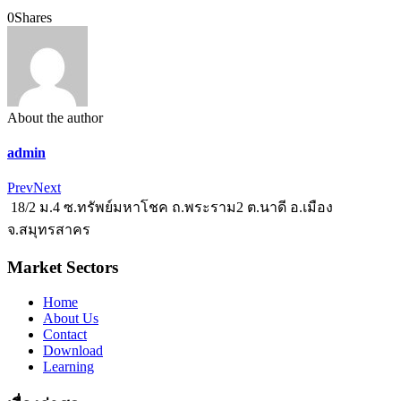
0
Shares
About the author
admin
Prev
Next
18/2 ม.4 ซ.ทรัพย์มหาโชค ถ.พระราม2 ต.นาดี อ.เมือง
จ.สมุทรสาคร
Market Sectors
Home
About Us
Contact
Download
Learning