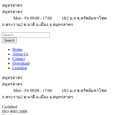
สมุทรสาคร
สมุทรสาคร
Mon - Fri 09:00 - 17:00
18/2 ม.4 ซ.ทรัพย์มหาโชค
ถ.พระราม2 ต.นาดี อ.เมือง จ.สมุทรสาคร
Home
About Us
Contact
Download
Learning
สมุทรสาคร
สมุทรสาคร
Mon - Fri 09:00 - 17:00
18/2 ม.4 ซ.ทรัพย์มหาโชค
ถ.พระราม2 ต.นาดี อ.เมือง จ.สมุทรสาคร
Ceritified
ISO 9001:2008