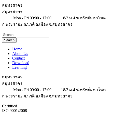
สมุทรสาคร
สมุทรสาคร
Mon - Fri 09:00 - 17:00
18/2 ม.4 ซ.ทรัพย์มหาโชค
ถ.พระราม2 ต.นาดี อ.เมือง จ.สมุทรสาคร
Home
About Us
Contact
Download
Learning
สมุทรสาคร
สมุทรสาคร
Mon - Fri 09:00 - 17:00
18/2 ม.4 ซ.ทรัพย์มหาโชค
ถ.พระราม2 ต.นาดี อ.เมือง จ.สมุทรสาคร
Ceritified
ISO 9001:2008