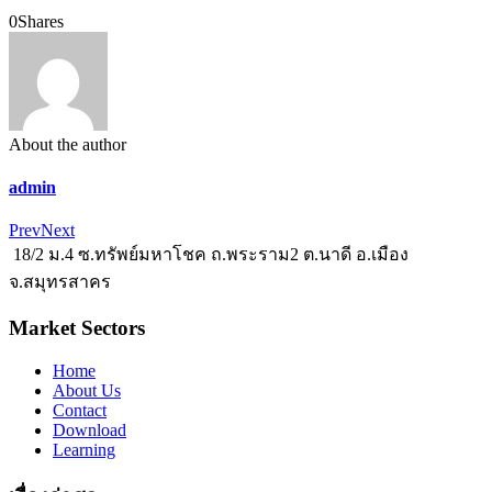
0
Shares
About the author
admin
Prev
Next
18/2 ม.4 ซ.ทรัพย์มหาโชค ถ.พระราม2 ต.นาดี อ.เมือง
จ.สมุทรสาคร
Market Sectors
Home
About Us
Contact
Download
Learning