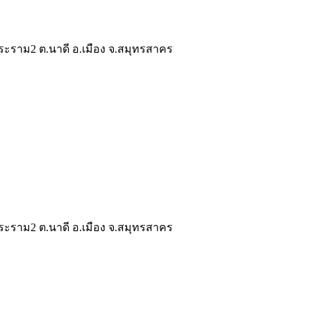
ระราม2 ต.นาดี อ.เมือง จ.สมุทรสาคร
ระราม2 ต.นาดี อ.เมือง จ.สมุทรสาคร