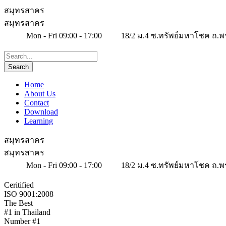
สมุทรสาคร
สมุทรสาคร
Mon - Fri 09:00 - 17:00
18/2 ม.4 ซ.ทรัพย์มหาโชค ถ.พ
Home
About Us
Contact
Download
Learning
สมุทรสาคร
สมุทรสาคร
Mon - Fri 09:00 - 17:00
18/2 ม.4 ซ.ทรัพย์มหาโชค ถ.พ
Ceritified
ISO 9001:2008
The Best
#1 in Thailand
Number #1