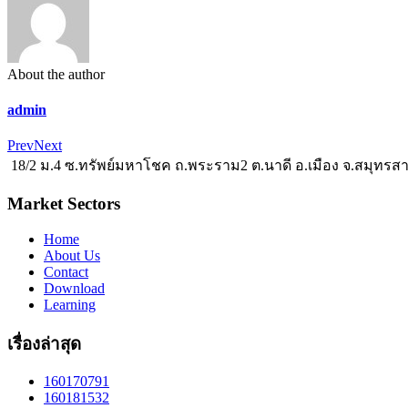
About the author
admin
Prev
Next
18/2 ม.4 ซ.ทรัพย์มหาโชค ถ.พระราม2 ต.นาดี อ.เมือง จ.สมุทรส
Market Sectors
Home
About Us
Contact
Download
Learning
เรื่องล่าสุด
160170791
160181532