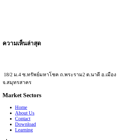
ความเห็นล่าสุด
18/2 ม.4 ซ.ทรัพย์มหาโชค ถ.พระราม2 ต.นาดี อ.เมือง
จ.สมุทรสาคร
Market Sectors
Home
About Us
Contact
Download
Learning