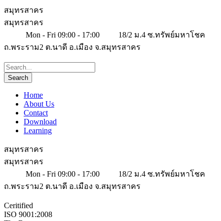
สมุทรสาคร
สมุทรสาคร
Mon - Fri 09:00 - 17:00
18/2 ม.4 ซ.ทรัพย์มหาโชค
ถ.พระราม2 ต.นาดี อ.เมือง จ.สมุทรสาคร
Home
About Us
Contact
Download
Learning
สมุทรสาคร
สมุทรสาคร
Mon - Fri 09:00 - 17:00
18/2 ม.4 ซ.ทรัพย์มหาโชค
ถ.พระราม2 ต.นาดี อ.เมือง จ.สมุทรสาคร
Ceritified
ISO 9001:2008