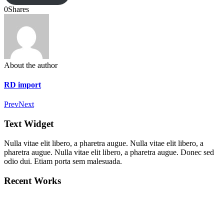
0
Shares
About the author
RD import
Prev
Next
Text Widget
Nulla vitae elit libero, a pharetra augue. Nulla vitae elit libero, a
pharetra augue. Nulla vitae elit libero, a pharetra augue. Donec sed
odio dui. Etiam porta sem malesuada.
Recent Works