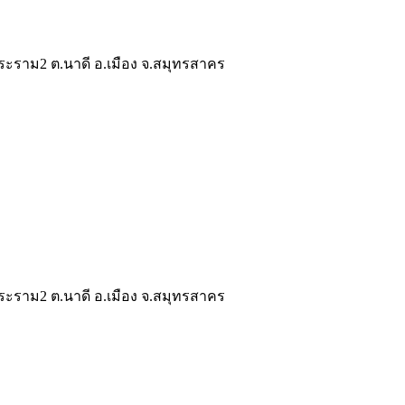
ระราม2 ต.นาดี อ.เมือง จ.สมุทรสาคร
ระราม2 ต.นาดี อ.เมือง จ.สมุทรสาคร