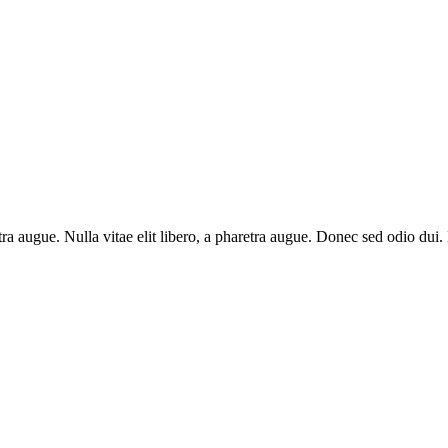
aretra augue. Nulla vitae elit libero, a pharetra augue. Donec sed odio du