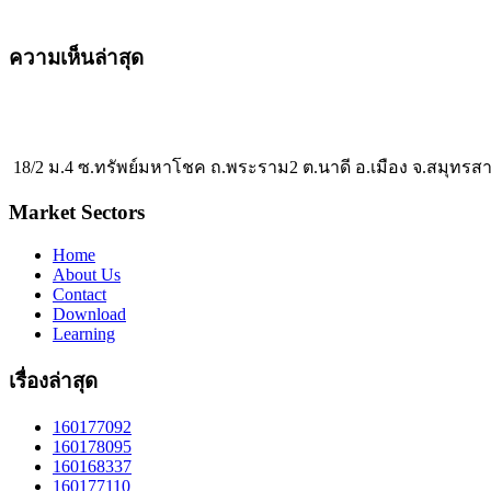
ความเห็นล่าสุด
18/2 ม.4 ซ.ทรัพย์มหาโชค ถ.พระราม2 ต.นาดี อ.เมือง จ.สมุทรส
Market Sectors
Home
About Us
Contact
Download
Learning
เรื่องล่าสุด
160177092
160178095
160168337
160177110