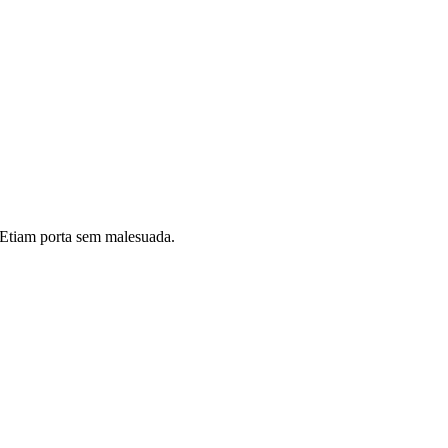
i. Etiam porta sem malesuada.