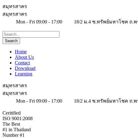
สมุทรสาคร
สมุทรสาคร
Mon - Fri 09:00 - 17:00
18/2 ม.4 ซ.ทรัพย์มหาโชค ถ.พ
Home
About Us
Contact
Download
Learning
สมุทรสาคร
สมุทรสาคร
Mon - Fri 09:00 - 17:00
18/2 ม.4 ซ.ทรัพย์มหาโชค ถ.พ
Ceritified
ISO 9001:2008
The Best
#1 in Thailand
Number #1