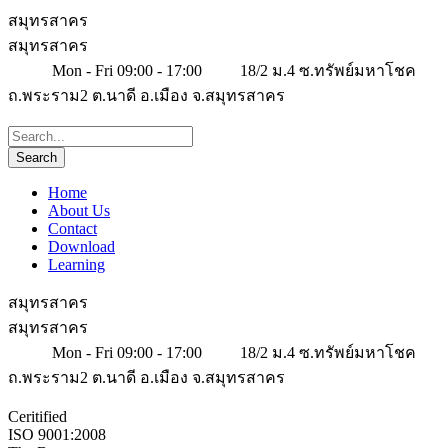
สมุทรสาคร
สมุทรสาคร
Mon - Fri 09:00 - 17:00
18/2 ม.4 ซ.ทรัพย์มหาโชค
ถ.พระราม2 ต.นาดี อ.เมือง จ.สมุทรสาคร
Home
About Us
Contact
Download
Learning
สมุทรสาคร
สมุทรสาคร
Mon - Fri 09:00 - 17:00
18/2 ม.4 ซ.ทรัพย์มหาโชค
ถ.พระราม2 ต.นาดี อ.เมือง จ.สมุทรสาคร
Ceritified
ISO 9001:2008