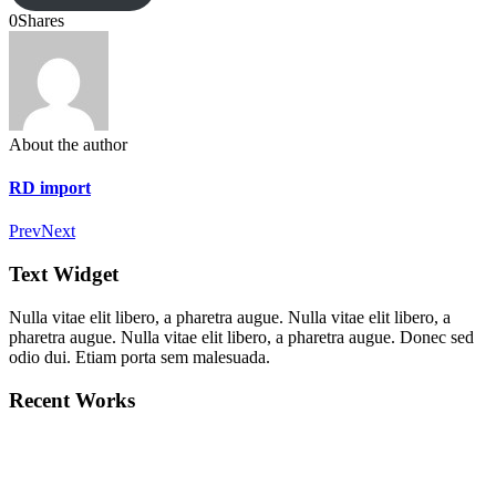
0
Shares
About the author
RD import
Prev
Next
Text Widget
Nulla vitae elit libero, a pharetra augue. Nulla vitae elit libero, a
pharetra augue. Nulla vitae elit libero, a pharetra augue. Donec sed
odio dui. Etiam porta sem malesuada.
Recent Works