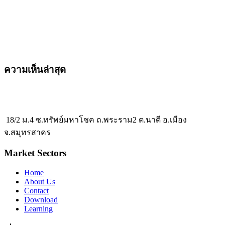
ความเห็นล่าสุด
18/2 ม.4 ซ.ทรัพย์มหาโชค ถ.พระราม2 ต.นาดี อ.เมือง
จ.สมุทรสาคร
Market Sectors
Home
About Us
Contact
Download
Learning